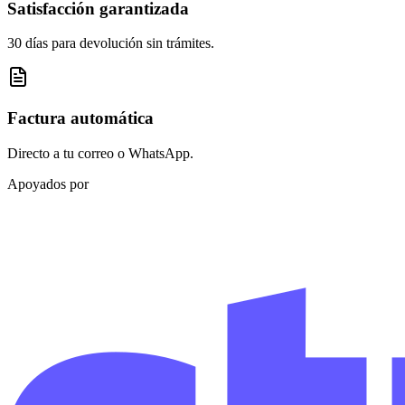
Satisfacción garantizada
30 días para devolución sin trámites.
Factura automática
Directo a tu correo o WhatsApp.
Apoyados por