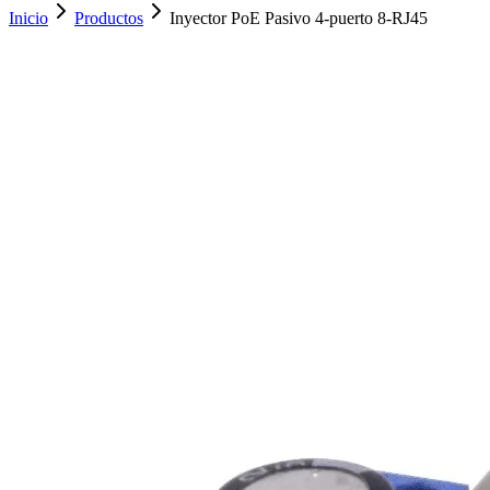
Inicio
Productos
Inyector PoE Pasivo 4-puerto 8-RJ45