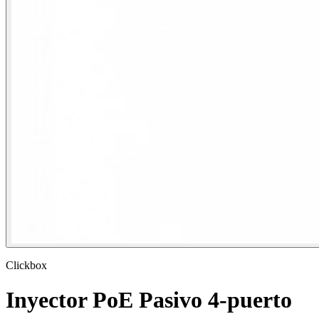
Clickbox
Inyector PoE Pasivo 4-puerto