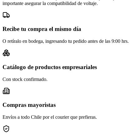
importante asegurar la compatibilidad de voltaje.
Recibe tu compra el mismo día
O retíralo en bodega, ingresando tu pedido antes de las 9:00 hrs.
Catálogo de productos empresariales
Con stock confirmado.
Compras mayoristas
Envíos a todo Chile por el courier que prefieras.