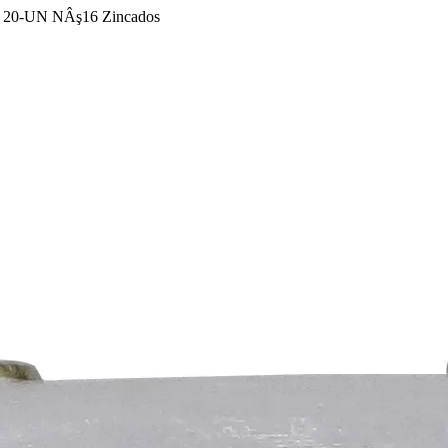
20-UN NÂş16 Zincados