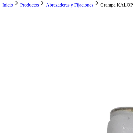
Inicio
Productos
Abrazaderas y Fijaciones
Grampa KALOP 