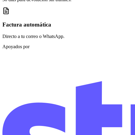
Factura automática
Directo a tu correo o WhatsApp.
Apoyados por