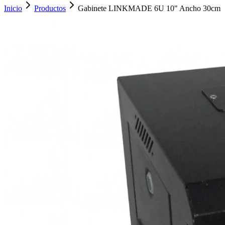
Inicio
Productos
Gabinete LINKMADE 6U 10" Ancho 30cm