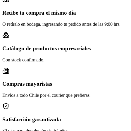
Recibe tu compra el mismo día
O retíralo en bodega, ingresando tu pedido antes de las 9:00 hrs.
Catálogo de productos empresariales
Con stock confirmado.
Compras mayoristas
Envíos a todo Chile por el courier que prefieras.
Satisfacción garantizada
30 días para devolución sin trámites.