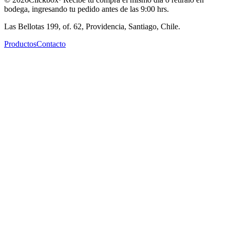
bodega, ingresando tu pedido antes de las 9:00 hrs.
Las Bellotas 199, of. 62, Providencia, Santiago, Chile.
Productos
Contacto