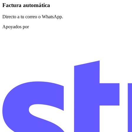
Factura automática
Directo a tu correo o WhatsApp.
Apoyados por