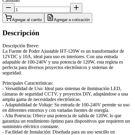
Cantidad
Agregar al carrito
Agregar a cotización
Descripción
Descripción Breve:
La Fuente de Poder Ajustable HT-120W es un transformador de
12VDC y 10A, ideal para uso en interiores. Con una entrada
adaptable de 100-240V y una potencia de 120W, esta regleta es
perfecta para diversos proyectos electrónicos y sistemas de
seguridad.
Principales Características:
- Versatilidad de Uso: Ideal para sistemas de iluminación LED,
cámaras de seguridad CCTV, y proyectos DIY, adaptándose a una
amplia gama de necesidades electrónicas.
- Adaptabilidad de Voltaje: Su entrada de 100-240V permite su uso
en diferentes entornos y con variadas fuentes de energía.
- Alta Potencia: Ofrece una potencia de salida de 120W, lo que
garantiza un rendimiento óptimo para dispositivos que requieren un
suministro eléctrico constante.
- Facilidad de Instalación: Diseñada para un uso sencillo en