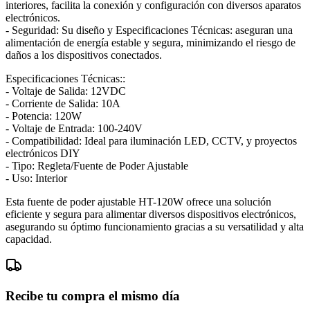
interiores, facilita la conexión y configuración con diversos aparatos
electrónicos.
- Seguridad: Su diseño y Especificaciones Técnicas: aseguran una
alimentación de energía estable y segura, minimizando el riesgo de
daños a los dispositivos conectados.
Especificaciones Técnicas::
- Voltaje de Salida: 12VDC
- Corriente de Salida: 10A
- Potencia: 120W
- Voltaje de Entrada: 100-240V
- Compatibilidad: Ideal para iluminación LED, CCTV, y proyectos
electrónicos DIY
- Tipo: Regleta/Fuente de Poder Ajustable
- Uso: Interior
Esta fuente de poder ajustable HT-120W ofrece una solución
eficiente y segura para alimentar diversos dispositivos electrónicos,
asegurando su óptimo funcionamiento gracias a su versatilidad y alta
capacidad.
Recibe tu compra el mismo día