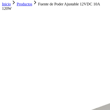
Inicio
Productos
Fuente de Poder Ajustable 12VDC 10A
120W