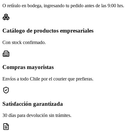
O retíralo en bodega, ingresando tu pedido antes de las 9:00 hrs.
Catálogo de productos empresariales
Con stock confirmado.
Compras mayoristas
Envíos a todo Chile por el courier que prefieras.
Satisfacción garantizada
30 días para devolución sin trámites.