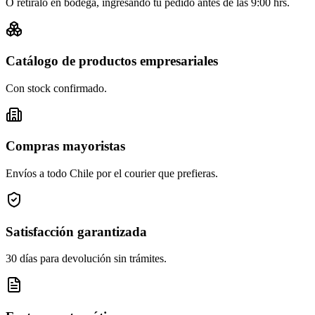
O retíralo en bodega, ingresando tu pedido antes de las 9:00 hrs.
Catálogo de productos empresariales
Con stock confirmado.
Compras mayoristas
Envíos a todo Chile por el courier que prefieras.
Satisfacción garantizada
30 días para devolución sin trámites.