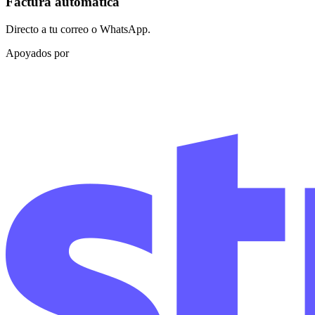
Factura automática
Directo a tu correo o WhatsApp.
Apoyados por