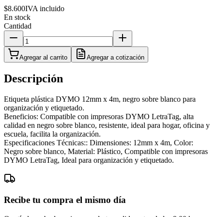
$8.600
IVA incluido
En stock
Cantidad
Agregar al carrito
Agregar a cotización
Descripción
Etiqueta plástica DYMO 12mm x 4m, negro sobre blanco para
organización y etiquetado.
Beneficios: Compatible con impresoras DYMO LetraTag, alta
calidad en negro sobre blanco, resistente, ideal para hogar, oficina y
escuela, facilita la organización.
Especificaciones Técnicas:: Dimensiones: 12mm x 4m, Color:
Negro sobre blanco, Material: Plástico, Compatible con impresoras
DYMO LetraTag, Ideal para organización y etiquetado.
Recibe tu compra el mismo día