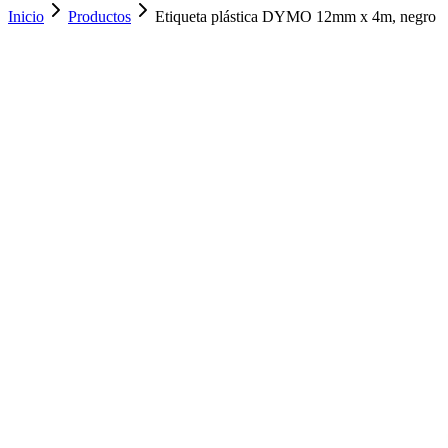
Inicio
Productos
Etiqueta plástica DYMO 12mm x 4m, negro