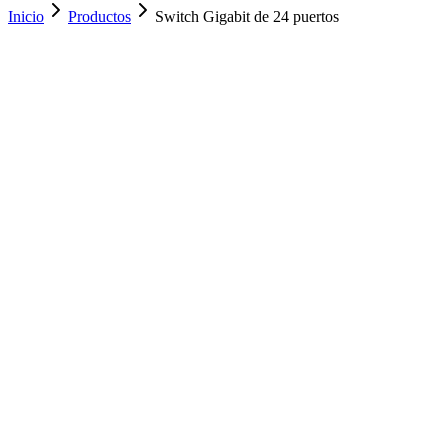
Inicio
Productos
Switch Gigabit de 24 puertos