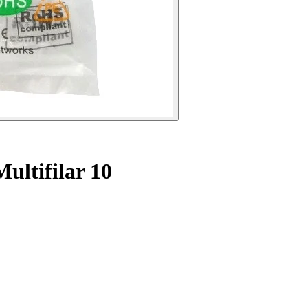
ultifilar 10