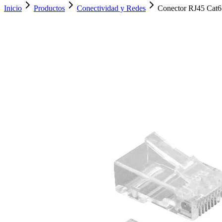
Inicio
Productos
Conectividad y Redes
Conector RJ45 Cat6 