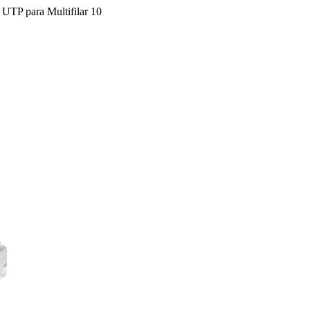
UTP para Multifilar 10