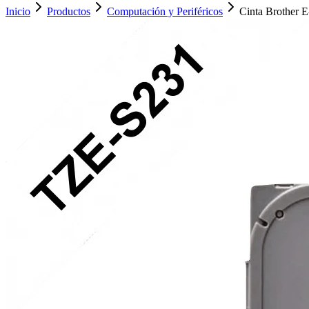
Inicio
Productos
Computación y Periféricos
Cinta Brother 