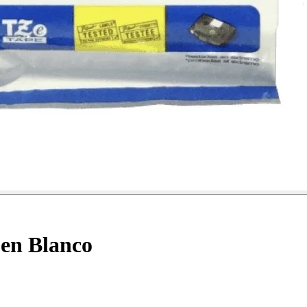
en Blanco