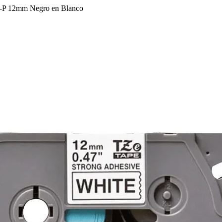
E-P 12mm Negro en Blanco