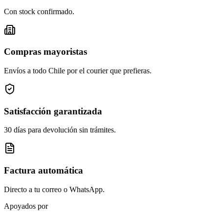
Con stock confirmado.
Compras mayoristas
Envíos a todo Chile por el courier que prefieras.
Satisfacción garantizada
30 días para devolución sin trámites.
Factura automática
Directo a tu correo o WhatsApp.
Apoyados por