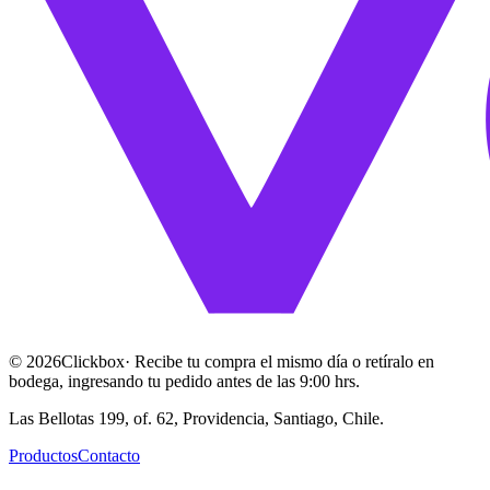
©
2026
Clickbox
· Recibe tu compra el mismo día o retíralo en
bodega, ingresando tu pedido antes de las 9:00 hrs.
Las Bellotas 199, of. 62, Providencia, Santiago, Chile.
Productos
Contacto