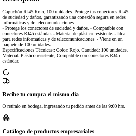
Capuchón RJ45 Rojo, 100 unidades. Protege tus conectores RJ45
de suciedad y daños, garantizando una conexión segura en redes
informáticas y de telecomunicaciones.
- Protege los conectores de suciedad y daños. - Compatible con
conectores RJ45 estándar. - Material de plástico resistente. - Ideal
para redes informáticas y de telecomunicaciones. - Viene en un
paquete de 100 unidades.
Especificaciones Técnicas:: Color: Rojo, Cantidad: 100 unidades,
Material: Plástico resistente, Compatible con conectores RJ45
estándar.
Recibe tu compra el mismo día
O retíralo en bodega, ingresando tu pedido antes de las 9:00 hrs.
Catálogo de productos empresariales