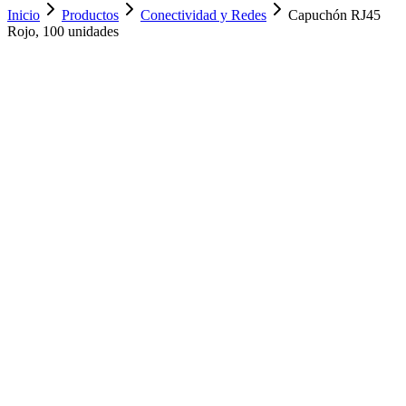
Inicio
Productos
Conectividad y Redes
Capuchón RJ45
Rojo, 100 unidades