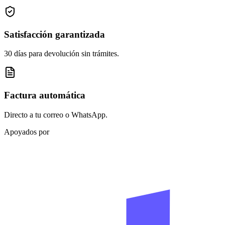
Satisfacción garantizada
30 días para devolución sin trámites.
Factura automática
Directo a tu correo o WhatsApp.
Apoyados por