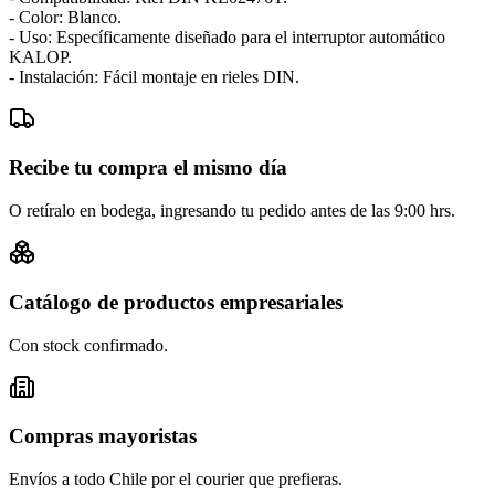
- Color: Blanco.
- Uso: Específicamente diseñado para el interruptor automático
KALOP.
- Instalación: Fácil montaje en rieles DIN.
Recibe tu compra el mismo día
O retíralo en bodega, ingresando tu pedido antes de las 9:00 hrs.
Catálogo de productos empresariales
Con stock confirmado.
Compras mayoristas
Envíos a todo Chile por el courier que prefieras.