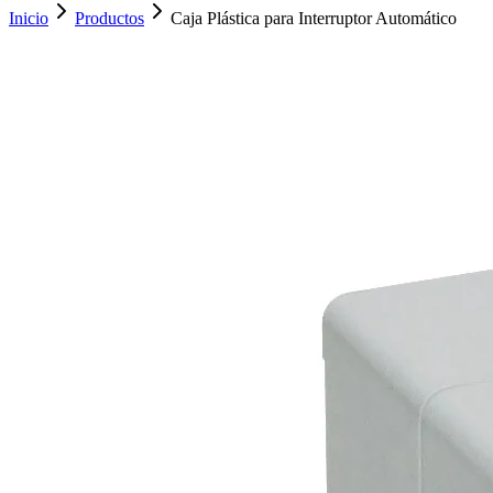
Inicio
Productos
Caja Plástica para Interruptor Automático