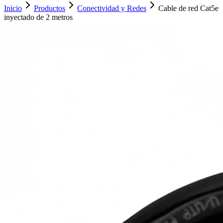
Inicio
Productos
Conectividad y Redes
Cable de red Cat5e
inyectado de 2 metros