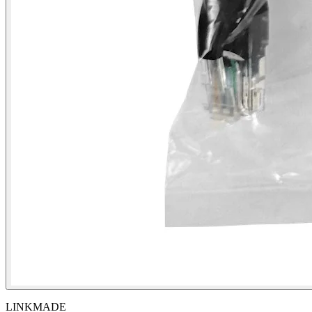
LINKMADE