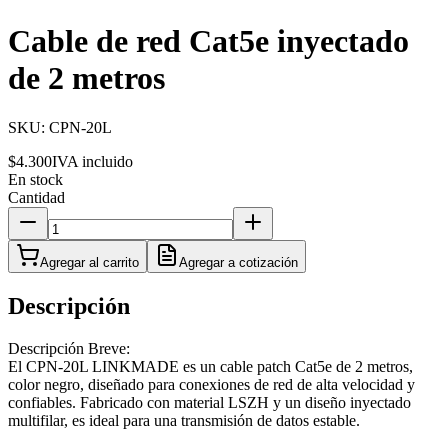
Cable de red Cat5e inyectado
de 2 metros
SKU:
CPN-20L
$4.300
IVA incluido
En stock
Cantidad
Agregar al carrito
Agregar a cotización
Descripción
Descripción Breve:
El CPN-20L LINKMADE es un cable patch Cat5e de 2 metros,
color negro, diseñado para conexiones de red de alta velocidad y
confiables. Fabricado con material LSZH y un diseño inyectado
multifilar, es ideal para una transmisión de datos estable.