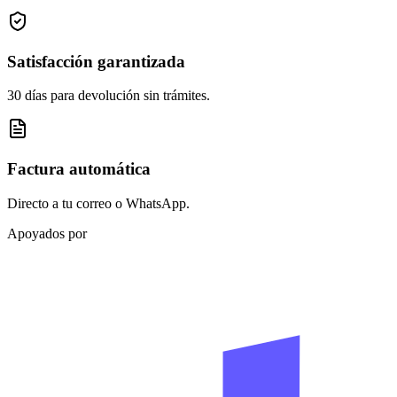
Satisfacción garantizada
30 días para devolución sin trámites.
Factura automática
Directo a tu correo o WhatsApp.
Apoyados por