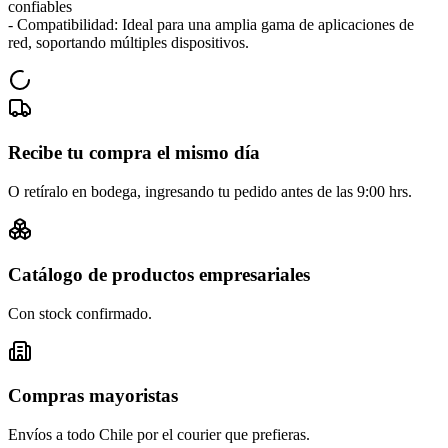
confiables
- Compatibilidad: Ideal para una amplia gama de aplicaciones de
red, soportando múltiples dispositivos.
Recibe tu compra el mismo día
O retíralo en bodega, ingresando tu pedido antes de las 9:00 hrs.
Catálogo de productos empresariales
Con stock confirmado.
Compras mayoristas
Envíos a todo Chile por el courier que prefieras.