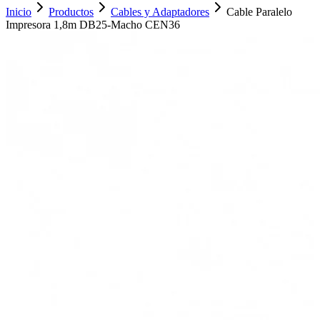
Inicio
Productos
Cables y Adaptadores
Cable Paralelo
Impresora 1,8m DB25-Macho CEN36