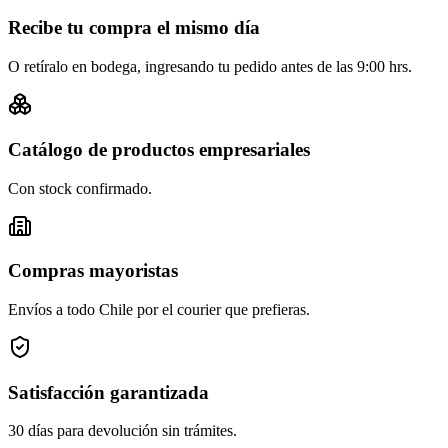
Recibe tu compra el mismo día
O retíralo en bodega, ingresando tu pedido antes de las 9:00 hrs.
Catálogo de productos empresariales
Con stock confirmado.
Compras mayoristas
Envíos a todo Chile por el courier que prefieras.
Satisfacción garantizada
30 días para devolución sin trámites.