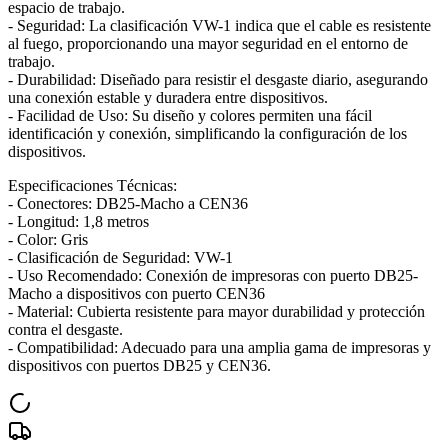
espacio de trabajo.
- Seguridad: La clasificación VW-1 indica que el cable es resistente
al fuego, proporcionando una mayor seguridad en el entorno de
trabajo.
- Durabilidad: Diseñado para resistir el desgaste diario, asegurando
una conexión estable y duradera entre dispositivos.
- Facilidad de Uso: Su diseño y colores permiten una fácil
identificación y conexión, simplificando la configuración de los
dispositivos.
Especificaciones Técnicas:
- Conectores: DB25-Macho a CEN36
- Longitud: 1,8 metros
- Color: Gris
- Clasificación de Seguridad: VW-1
- Uso Recomendado: Conexión de impresoras con puerto DB25-
Macho a dispositivos con puerto CEN36
- Material: Cubierta resistente para mayor durabilidad y protección
contra el desgaste.
- Compatibilidad: Adecuado para una amplia gama de impresoras y
dispositivos con puertos DB25 y CEN36.