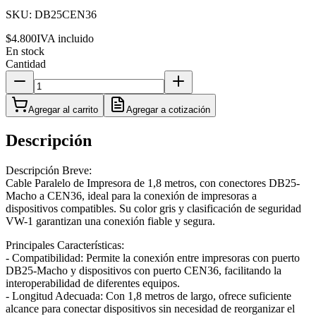
SKU:
DB25CEN36
$4.800
IVA incluido
En stock
Cantidad
Agregar al carrito
Agregar a cotización
Descripción
Descripción Breve:
Cable Paralelo de Impresora de 1,8 metros, con conectores DB25-
Macho a CEN36, ideal para la conexión de impresoras a
dispositivos compatibles. Su color gris y clasificación de seguridad
VW-1 garantizan una conexión fiable y segura.
Principales Características:
- Compatibilidad: Permite la conexión entre impresoras con puerto
DB25-Macho y dispositivos con puerto CEN36, facilitando la
interoperabilidad de diferentes equipos.
- Longitud Adecuada: Con 1,8 metros de largo, ofrece suficiente
alcance para conectar dispositivos sin necesidad de reorganizar el