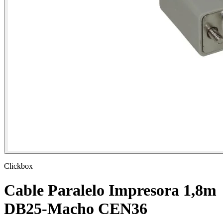
Clickbox
Cable Paralelo Impresora 1,8m
DB25-Macho CEN36