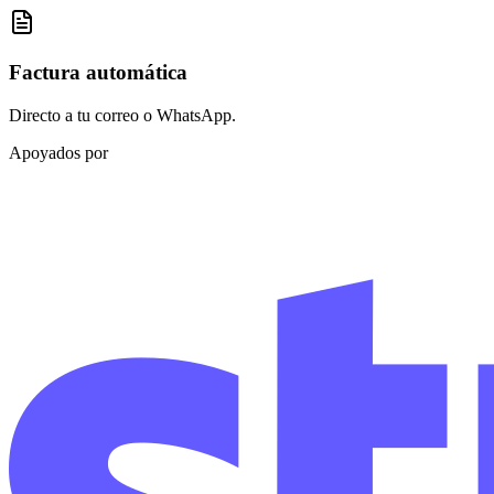
Factura automática
Directo a tu correo o WhatsApp.
Apoyados por