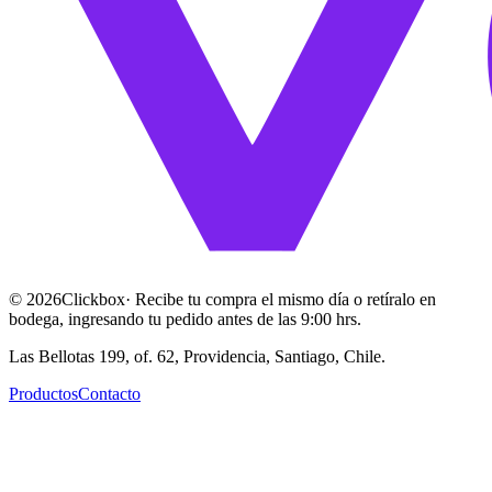
©
2026
Clickbox
· Recibe tu compra el mismo día o retíralo en
bodega, ingresando tu pedido antes de las 9:00 hrs.
Las Bellotas 199, of. 62, Providencia, Santiago, Chile.
Productos
Contacto