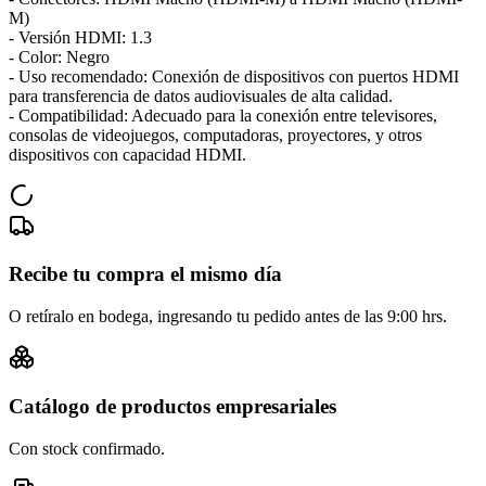
M)
- Versión HDMI: 1.3
- Color: Negro
- Uso recomendado: Conexión de dispositivos con puertos HDMI
para transferencia de datos audiovisuales de alta calidad.
- Compatibilidad: Adecuado para la conexión entre televisores,
consolas de videojuegos, computadoras, proyectores, y otros
dispositivos con capacidad HDMI.
Recibe tu compra el mismo día
O retíralo en bodega, ingresando tu pedido antes de las 9:00 hrs.
Catálogo de productos empresariales
Con stock confirmado.