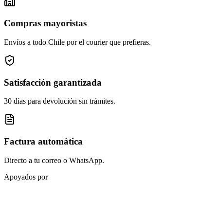
Compras mayoristas
Envíos a todo Chile por el courier que prefieras.
Satisfacción garantizada
30 días para devolución sin trámites.
Factura automática
Directo a tu correo o WhatsApp.
Apoyados por