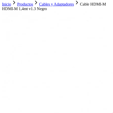
Inicio
Productos
Cables y Adaptadores
Cable HDMI-M
HDMI-M 1,4mt v1.3 Negro