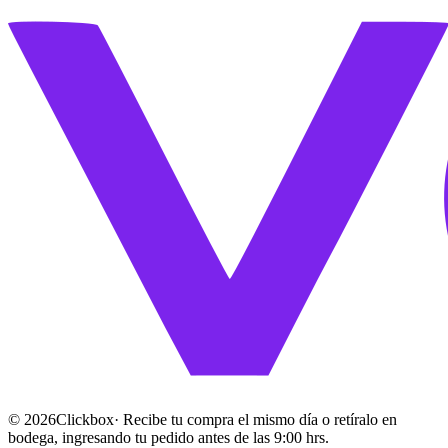
©
2026
Clickbox
· Recibe tu compra el mismo día o retíralo en
bodega, ingresando tu pedido antes de las 9:00 hrs.