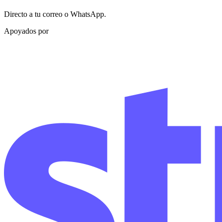
Directo a tu correo o WhatsApp.
Apoyados por