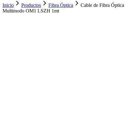
Inicio
Productos
Fibra Óptica
Cable de Fibra Óptica
Multimodo OM1 LSZH 1mt