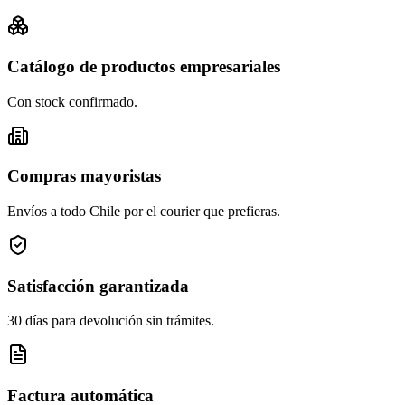
Catálogo de productos empresariales
Con stock confirmado.
Compras mayoristas
Envíos a todo Chile por el courier que prefieras.
Satisfacción garantizada
30 días para devolución sin trámites.
Factura automática