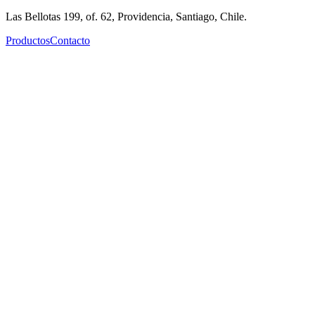
Las Bellotas 199, of. 62, Providencia, Santiago, Chile.
Productos
Contacto