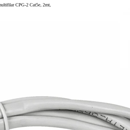
ultifilar CPG-2 Cat5e, 2mt,