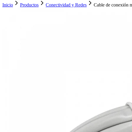
Inicio
Productos
Conectividad y Redes
Cable de conexión m