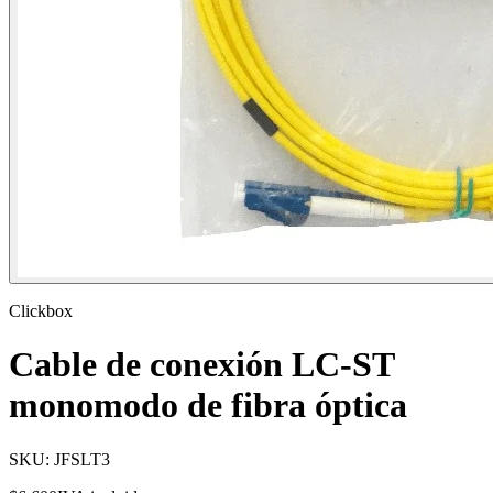
Clickbox
Cable de conexión LC-ST
monomodo de fibra óptica
SKU:
JFSLT3