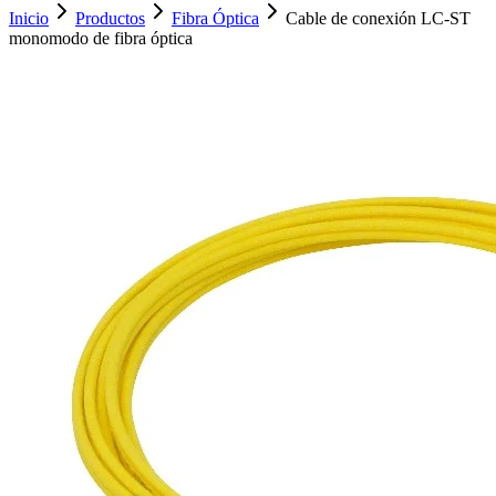
Inicio
Productos
Fibra Óptica
Cable de conexión LC-ST
monomodo de fibra óptica