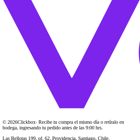
©
2026
Clickbox
· Recibe tu compra el mismo día o retíralo en
bodega, ingresando tu pedido antes de las 9:00 hrs.
Las Bellotas 199, of. 62, Providencia, Santiago, Chile.