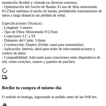
instalación flexible y cómoda en diversos entornos.
- Optimización del Ancho de Banda: El uso de fibra monomodo
9/125um optimiza el ancho de banda, permitiendo transmisiones de
datos a larga distancia sin pérdida de señal.
Especificaciones Técnicas::
- Longitud: 3 metros
- Tipo de Fibra: Monomodo 9/125um
- Conectores: LC a ST
- Diámetro del Cable: 3.0mm
- Construcción: Duplex (Doble canal para transmisión)
- Aplicación: Interior, ideal para redes de telecomunicaciones y
centros de datos
- Compatibilidad: Adecuado para conexiones entre dispositivos de
red, como switches, routers y paneles de parcheo.
Recibe tu compra el mismo día
O retíralo en bodega, ingresando tu pedido antes de las 9:00 hrs.