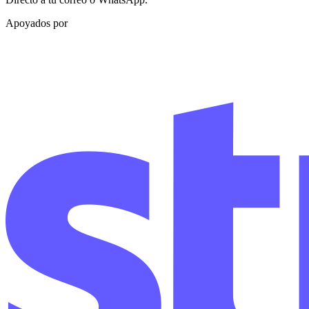
Apoyados por