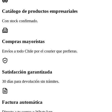
Catálogo de productos empresariales
Con stock confirmado.
Compras mayoristas
Envíos a todo Chile por el courier que prefieras.
Satisfacción garantizada
30 días para devolución sin trámites.
Factura automática
Directo a tu correo o WhatsApp.