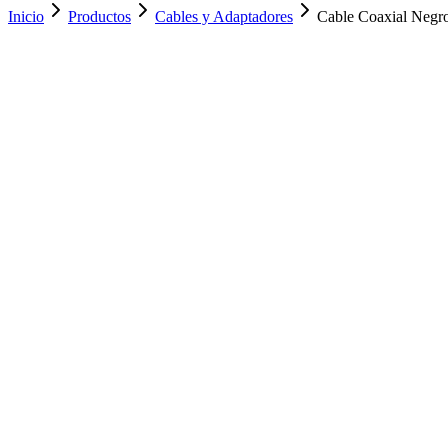
Inicio
Productos
Cables y Adaptadores
Cable Coaxial Neg