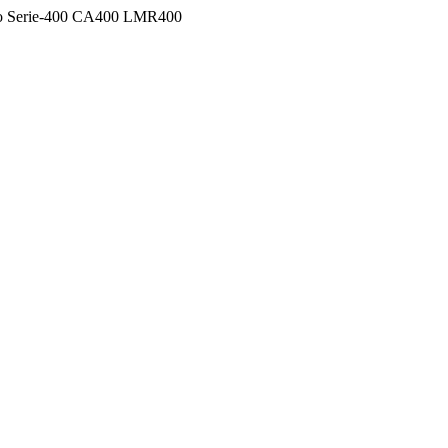
ro Serie-400 CA400 LMR400