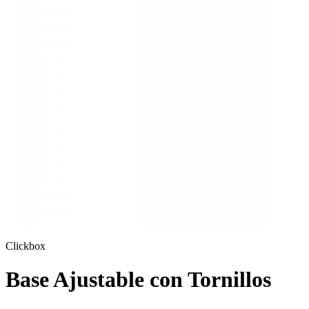
Clickbox
Base Ajustable con Tornillos