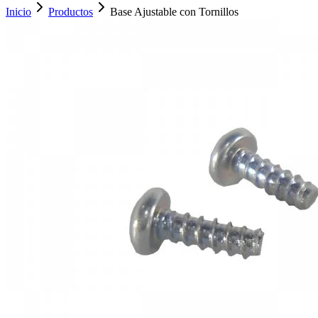
Inicio
Productos
Base Ajustable con Tornillos