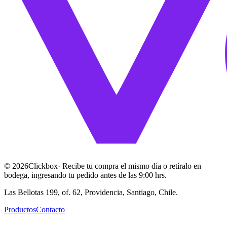
©
2026
Clickbox
· Recibe tu compra el mismo día o retíralo en
bodega, ingresando tu pedido antes de las 9:00 hrs.
Las Bellotas 199, of. 62, Providencia, Santiago, Chile.
Productos
Contacto