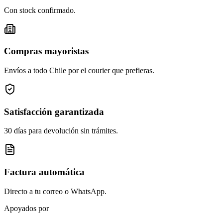
Con stock confirmado.
Compras mayoristas
Envíos a todo Chile por el courier que prefieras.
Satisfacción garantizada
30 días para devolución sin trámites.
Factura automática
Directo a tu correo o WhatsApp.
Apoyados por