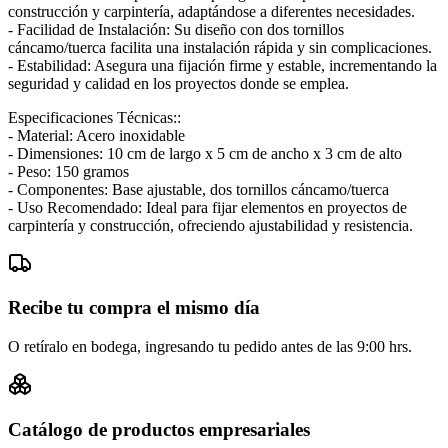
construcción y carpintería, adaptándose a diferentes necesidades.
- Facilidad de Instalación: Su diseño con dos tornillos
cáncamo/tuerca facilita una instalación rápida y sin complicaciones.
- Estabilidad: Asegura una fijación firme y estable, incrementando la
seguridad y calidad en los proyectos donde se emplea.
Especificaciones Técnicas::
- Material: Acero inoxidable
- Dimensiones: 10 cm de largo x 5 cm de ancho x 3 cm de alto
- Peso: 150 gramos
- Componentes: Base ajustable, dos tornillos cáncamo/tuerca
- Uso Recomendado: Ideal para fijar elementos en proyectos de
carpintería y construcción, ofreciendo ajustabilidad y resistencia.
Recibe tu compra el mismo día
O retíralo en bodega, ingresando tu pedido antes de las 9:00 hrs.
Catálogo de productos empresariales