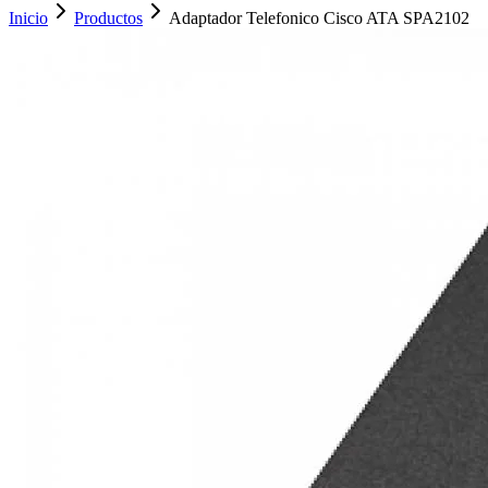
Inicio
Productos
Adaptador Telefonico Cisco ATA SPA2102