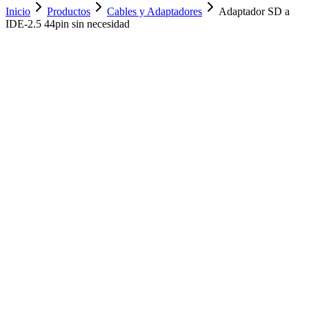
Inicio
Productos
Cables y Adaptadores
Adaptador SD a
IDE-2.5 44pin sin necesidad