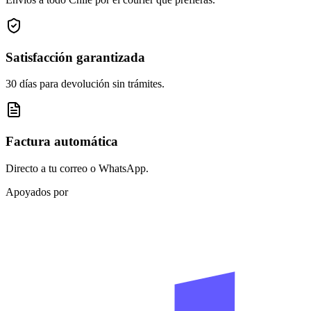
Satisfacción garantizada
30 días para devolución sin trámites.
Factura automática
Directo a tu correo o WhatsApp.
Apoyados por