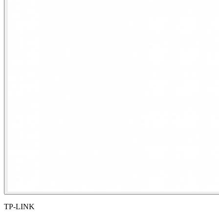
TP-LINK