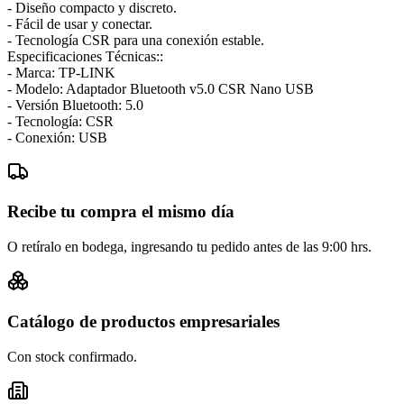
- Diseño compacto y discreto.
- Fácil de usar y conectar.
- Tecnología CSR para una conexión estable.
Especificaciones Técnicas::
- Marca: TP-LINK
- Modelo: Adaptador Bluetooth v5.0 CSR Nano USB
- Versión Bluetooth: 5.0
- Tecnología: CSR
- Conexión: USB
Recibe tu compra el mismo día
O retíralo en bodega, ingresando tu pedido antes de las 9:00 hrs.
Catálogo de productos empresariales
Con stock confirmado.