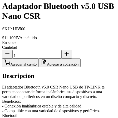
Adaptador Bluetooth v5.0 USB
Nano CSR
SKU:
UB500
$11.100
IVA incluido
En stock
Cantidad
Agregar al carrito
Agregar a cotización
Descripción
El adaptador Bluetooth v5.0 CSR Nano USB de TP-LINK te
permite conectar de forma inalámbrica tus dispositivos a una
variedad de periféricos en un diseño compacto y discreto.
Beneficios:
- Conexión inalámbrica estable y de alta calidad.
- Compatible con una variedad de dispositivos y periféricos
Bluetooth.