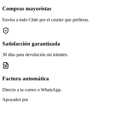
Compras mayoristas
Envíos a todo Chile por el courier que prefieras.
Satisfacción garantizada
30 días para devolución sin trámites.
Factura automática
Directo a tu correo o WhatsApp.
Apoyados por