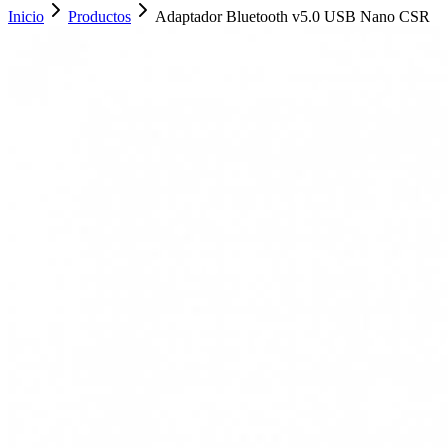
Inicio
Productos
Adaptador Bluetooth v5.0 USB Nano CSR