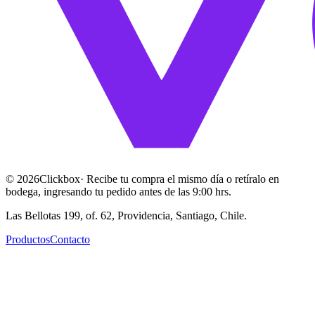
©
2026
Clickbox
· Recibe tu compra el mismo día o retíralo en
bodega, ingresando tu pedido antes de las 9:00 hrs.
Las Bellotas 199, of. 62, Providencia, Santiago, Chile.
Productos
Contacto