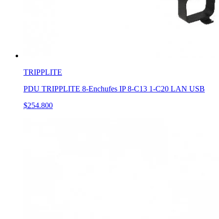
TRIPPLITE
PDU TRIPPLITE 8-Enchufes IP 8-C13 1-C20 LAN USB
$254.800