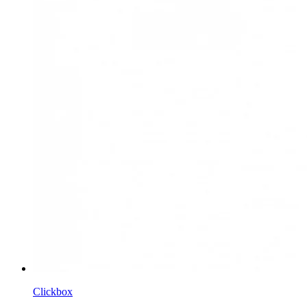
Clickbox