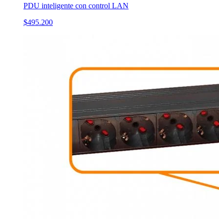
PDU inteligente con control LAN
$495.200