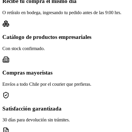
Recibe tu compra el mismo día
O retíralo en bodega, ingresando tu pedido antes de las 9:00 hrs.
Catálogo de productos empresariales
Con stock confirmado.
Compras mayoristas
Envíos a todo Chile por el courier que prefieras.
Satisfacción garantizada
30 días para devolución sin trámites.