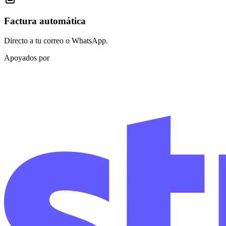
Factura automática
Directo a tu correo o WhatsApp.
Apoyados por