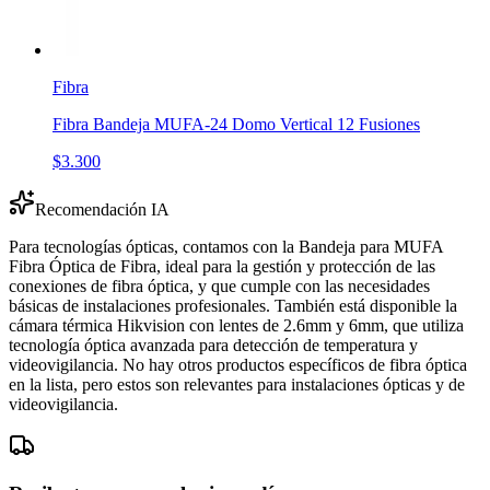
Fibra
Fibra Bandeja MUFA-24 Domo Vertical 12 Fusiones
$3.300
Recomendación IA
Para tecnologías ópticas, contamos con la Bandeja para MUFA
Fibra Óptica de Fibra, ideal para la gestión y protección de las
conexiones de fibra óptica, y que cumple con las necesidades
básicas de instalaciones profesionales. También está disponible la
cámara térmica Hikvision con lentes de 2.6mm y 6mm, que utiliza
tecnología óptica avanzada para detección de temperatura y
videovigilancia. No hay otros productos específicos de fibra óptica
en la lista, pero estos son relevantes para instalaciones ópticas y de
videovigilancia.