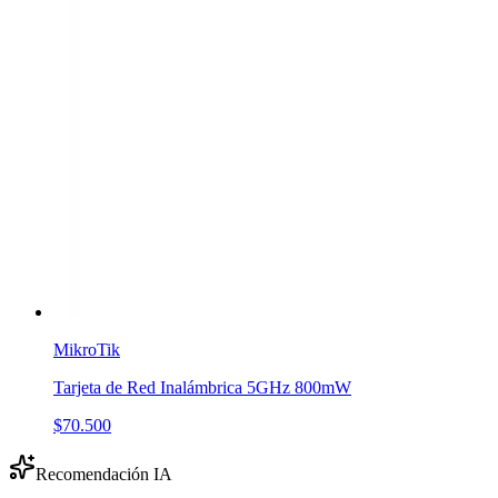
MikroTik
Tarjeta de Red Inalámbrica 5GHz 800mW
$70.500
Recomendación IA