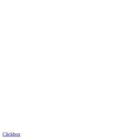
Clickbox