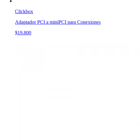
Clickbox
Adaptador PCI a miniPCI para Conexiones
$19.800