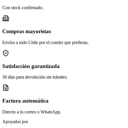
Con stock confirmado.
Compras mayoristas
Envíos a todo Chile por el courier que prefieras.
Satisfacción garantizada
30 días para devolución sin trámites.
Factura automática
Directo a tu correo o WhatsApp.
Apoyados por