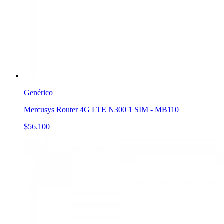
Genérico
Mercusys Router 4G LTE N300 1 SIM - MB110
$56.100