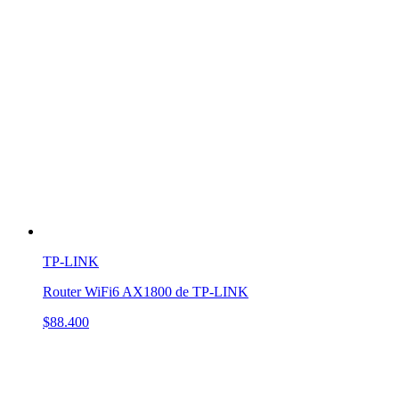
TP-LINK
Router WiFi6 AX1800 de TP-LINK
$88.400