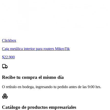
Clickbox
Caja metálica interior para routers MikroTik
$
22.900
Recibe tu compra el mismo día
O retíralo en bodega, ingresando tu pedido antes de las 9:00 hrs.
Catálogo de productos empresariales