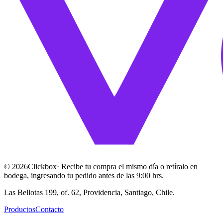
©
2026
Clickbox
· Recibe tu compra el mismo día o retíralo en
bodega, ingresando tu pedido antes de las 9:00 hrs.
Las Bellotas 199, of. 62, Providencia, Santiago, Chile.
Productos
Contacto