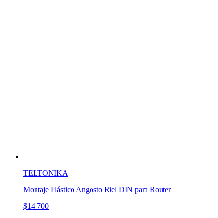
TELTONIKA
Montaje Plástico Angosto Riel DIN para Router
$14.700