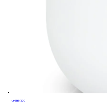
Genérico