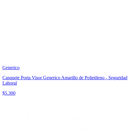
Generico
Casquete Porta Visor Generico Amarillo de Polietileno - Seguridad
Laboral
$
5.300