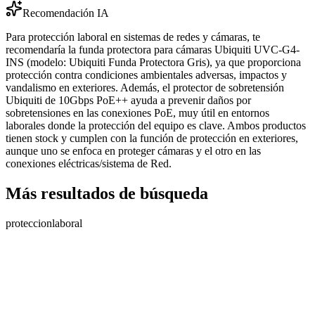
Recomendación IA
Para protección laboral en sistemas de redes y cámaras, te
recomendaría la funda protectora para cámaras Ubiquiti UVC-G4-
INS (modelo: Ubiquiti Funda Protectora Gris), ya que proporciona
protección contra condiciones ambientales adversas, impactos y
vandalismo en exteriores. Además, el protector de sobretensión
Ubiquiti de 10Gbps PoE++ ayuda a prevenir daños por
sobretensiones en las conexiones PoE, muy útil en entornos
laborales donde la protección del equipo es clave. Ambos productos
tienen stock y cumplen con la función de protección en exteriores,
aunque uno se enfoca en proteger cámaras y el otro en las
conexiones eléctricas/sistema de Red.
Más resultados de búsqueda
proteccion
laboral