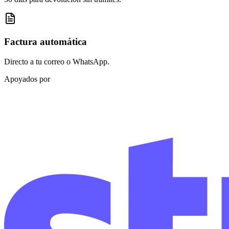
Factura automática
Directo a tu correo o WhatsApp.
Apoyados por