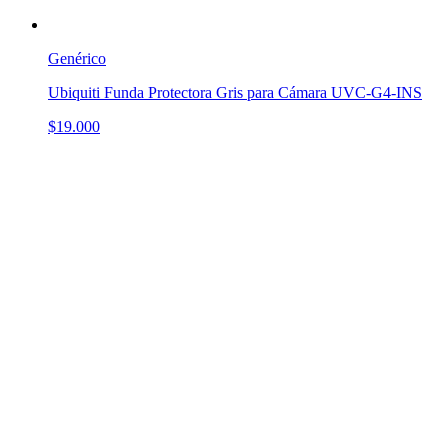
Genérico
Ubiquiti Funda Protectora Gris para Cámara UVC-G4-INS
$19.000