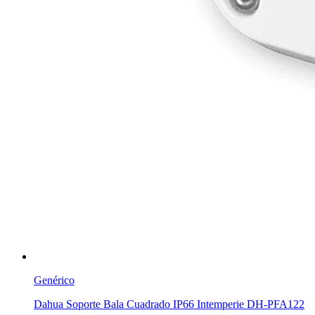
Genérico
Dahua Soporte Bala Cuadrado IP66 Intemperie DH-PFA122