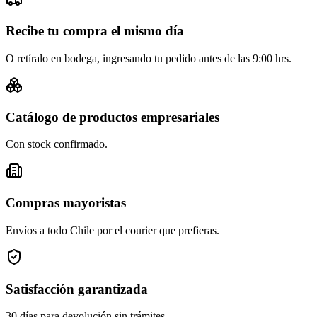
Recibe tu compra el mismo día
O retíralo en bodega, ingresando tu pedido antes de las 9:00 hrs.
Catálogo de productos empresariales
Con stock confirmado.
Compras mayoristas
Envíos a todo Chile por el courier que prefieras.
Satisfacción garantizada
30 días para devolución sin trámites.