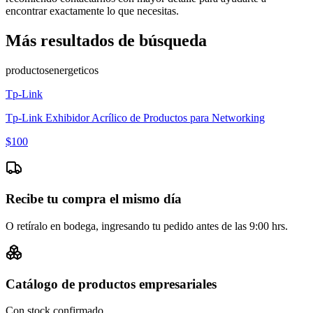
encontrar exactamente lo que necesitas.
Más resultados de búsqueda
productos
energeticos
Tp-Link
Tp-Link Exhibidor Acrílico de Productos para Networking
$
100
Recibe tu compra el mismo día
O retíralo en bodega, ingresando tu pedido antes de las 9:00 hrs.
Catálogo de productos empresariales
Con stock confirmado.