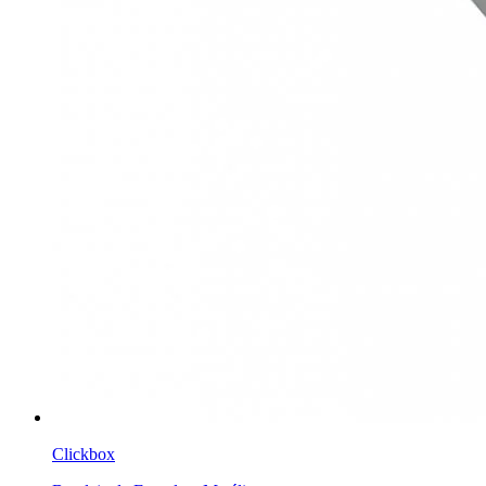
Clickbox