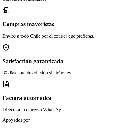
Compras mayoristas
Envíos a todo Chile por el courier que prefieras.
Satisfacción garantizada
30 días para devolución sin trámites.
Factura automática
Directo a tu correo o WhatsApp.
Apoyados por