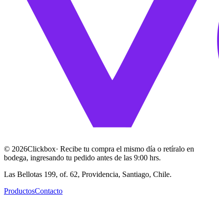
©
2026
Clickbox
· Recibe tu compra el mismo día o retíralo en
bodega, ingresando tu pedido antes de las 9:00 hrs.
Las Bellotas 199, of. 62, Providencia, Santiago, Chile.
Productos
Contacto