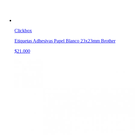
Clickbox
Etiquetas Adhesivas Papel Blanco 23x23mm Brother
$21.000