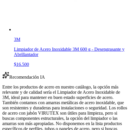
3M
Limpiador de Acero Inoxidable 3M 600 g - Desengrasante y
Abrillantador
$16.500
Recomendación IA
Entre los productos de acero en nuestro catálogo, la opción más
relevante y de calidad sería el Limpiador de Acero Inoxidable de
3M, ideal para mantener en buen estado superficies de acero.
También contamos con amarras metálicas de acero inoxidable, que
son resistentes y duraderas para instalaciones o seguridad. Los rollos
de acero con jabón VIRUTEX son útiles para limpieza, pero si
buscas componentes estructurales, la opción del limpiador o las
amarras son más apropiadas. No disponemos en la lista productos
específicos de perfiles, tubos o paneles de acero, pero si buscas