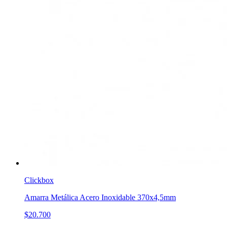
Clickbox
Amarra Metálica Acero Inoxidable 370x4,5mm
$20.700