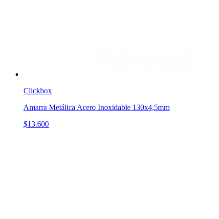
Clickbox
Amarra Metálica Acero Inoxidable 130x4,5mm
$13.600