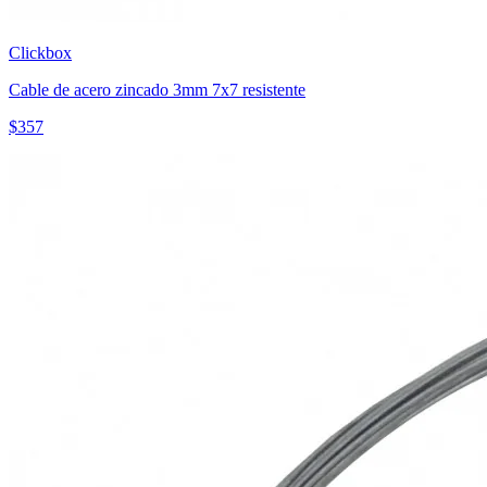
Clickbox
Cable de acero zincado 3mm 7x7 resistente
$
357