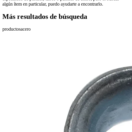
algún ítem en particular, puedo ayudarte a encontrarlo.
Más resultados de búsqueda
productos
acero