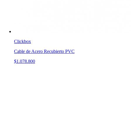
Clickbox
Cable de Acero Recubierto PVC
$1.078.800