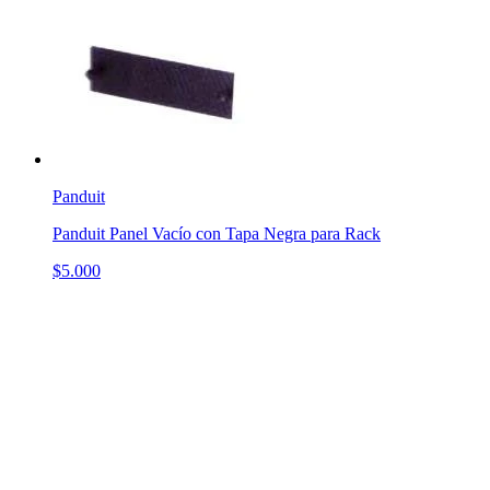
Panduit
Panduit Panel Vacío con Tapa Negra para Rack
$5.000