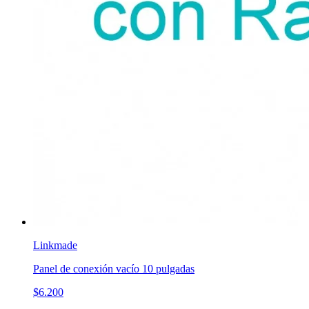
Linkmade
Panel de conexión vacío 10 pulgadas
$6.200