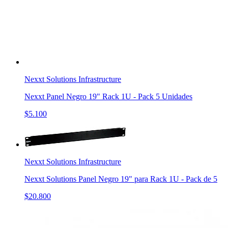
Nexxt Solutions Infrastructure
Nexxt Panel Negro 19" Rack 1U - Pack 5 Unidades
$5.100
Nexxt Solutions Infrastructure
Nexxt Solutions Panel Negro 19" para Rack 1U - Pack de 5
$20.800