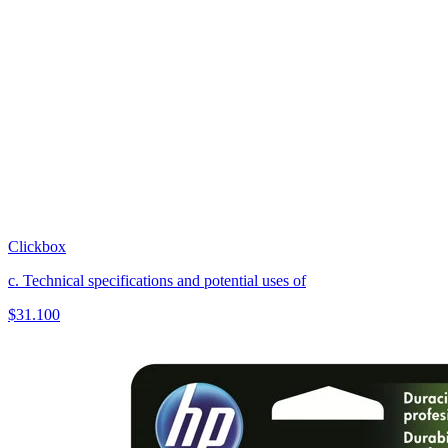
Clickbox
c. Technical specifications and potential uses of
$
31.100