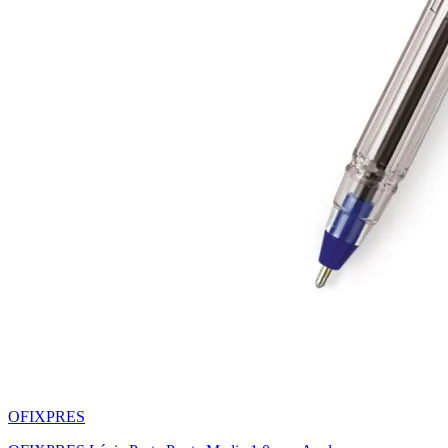
OFIXPRES