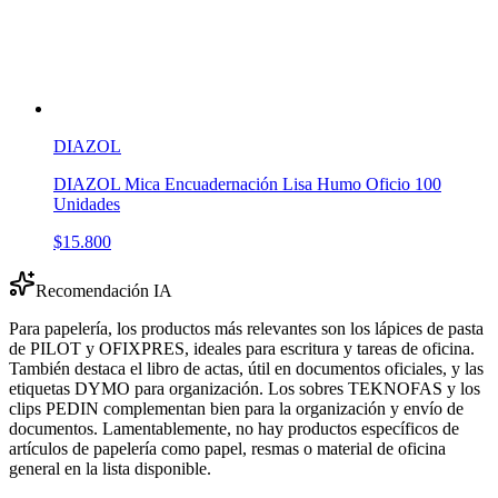
DIAZOL
DIAZOL Mica Encuadernación Lisa Humo Oficio 100
Unidades
$15.800
Recomendación IA
Para papelería, los productos más relevantes son los lápices de pasta
de PILOT y OFIXPRES, ideales para escritura y tareas de oficina.
También destaca el libro de actas, útil en documentos oficiales, y las
etiquetas DYMO para organización. Los sobres TEKNOFAS y los
clips PEDIN complementan bien para la organización y envío de
documentos. Lamentablemente, no hay productos específicos de
artículos de papelería como papel, resmas o material de oficina
general en la lista disponible.