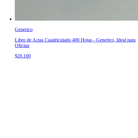
Generico
Libro de Actas Cuadriculado 400 Hojas - Generico, Ideal para
Oficina
$20.100