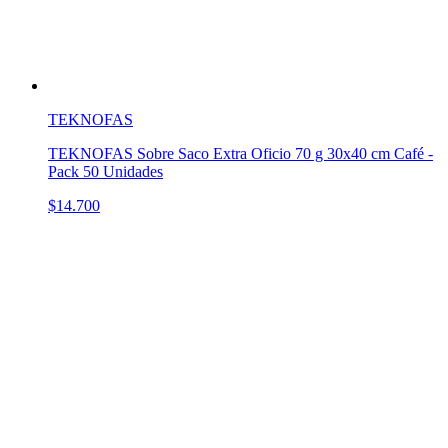
TEKNOFAS
TEKNOFAS Sobre Saco Extra Oficio 70 g 30x40 cm Café -
Pack 50 Unidades
$14.700