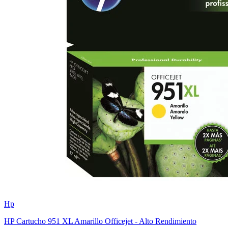
Hp
HP Cartucho 951 XL Amarillo Officejet - Alto Rendimiento