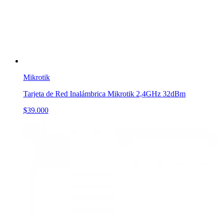
Mikrotik
Tarjeta de Red Inalámbrica Mikrotik 2,4GHz 32dBm
$39.000