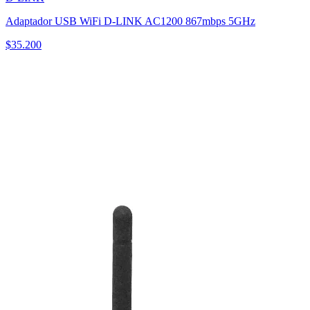
Adaptador USB WiFi D-LINK AC1200 867mbps 5GHz
$
35.200