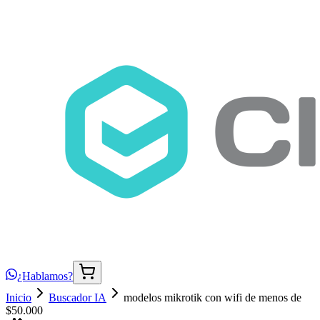
¿Hablamos?
Inicio
Buscador IA
modelos mikrotik con wifi de menos de
$50.000