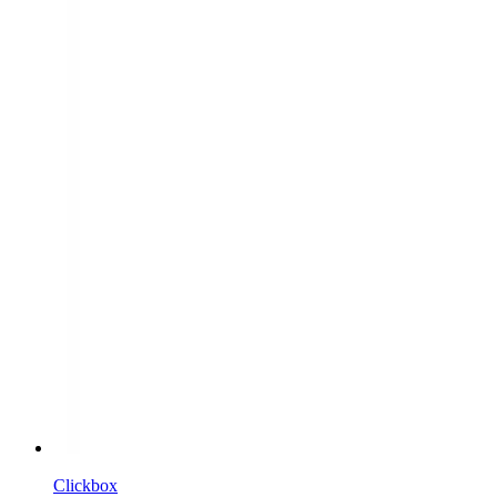
Clickbox