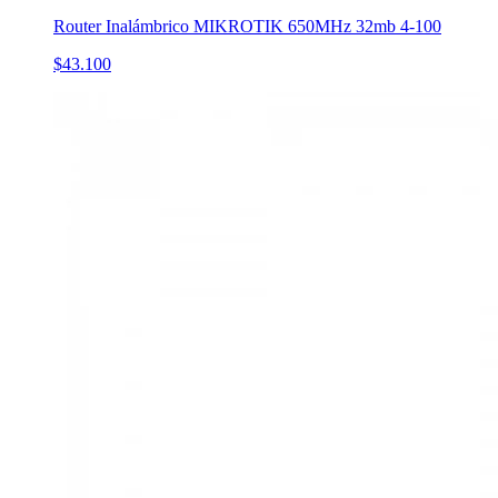
Router Inalámbrico MIKROTIK 650MHz 32mb 4-100
$43.100