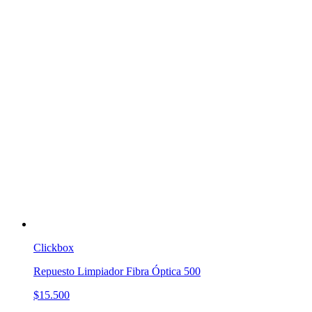
Clickbox
Repuesto Limpiador Fibra Óptica 500
$15.500