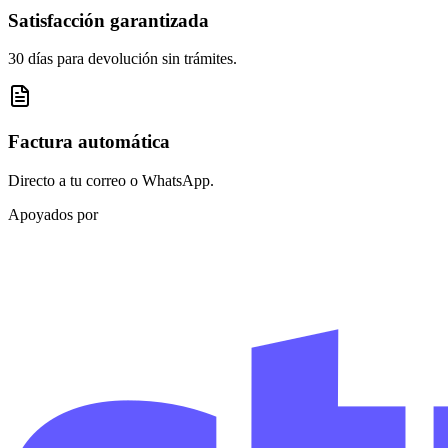
Satisfacción garantizada
30 días para devolución sin trámites.
Factura automática
Directo a tu correo o WhatsApp.
Apoyados por