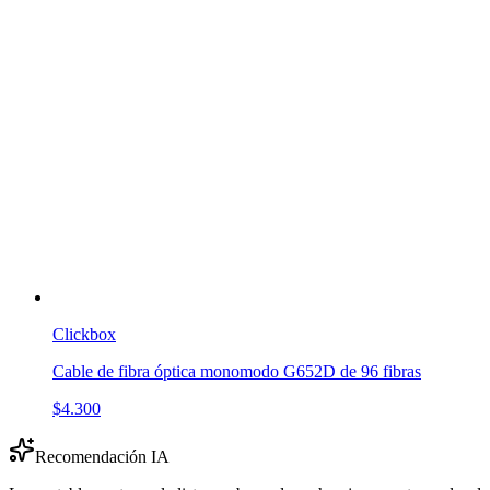
Clickbox
Cable de fibra óptica monomodo G652D de 96 fibras
$4.300
Recomendación IA