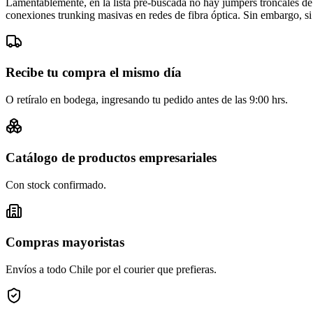
Lamentablemente, en la lista pre-buscada no hay jumpers troncales de
conexiones trunking masivas en redes de fibra óptica. Sin embargo, si 
Recibe tu compra el mismo día
O retíralo en bodega, ingresando tu pedido antes de las 9:00 hrs.
Catálogo de productos empresariales
Con stock confirmado.
Compras mayoristas
Envíos a todo Chile por el courier que prefieras.