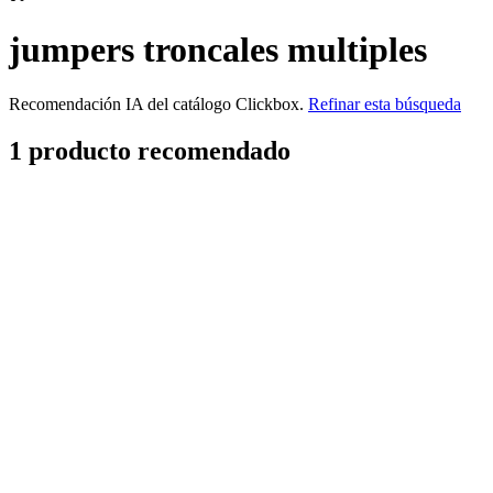
jumpers troncales multiples
Recomendación IA del catálogo Clickbox.
Refinar esta búsqueda
1
producto
recomendado