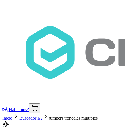
¿Hablamos?
Inicio
Buscador IA
jumpers troncales multiples