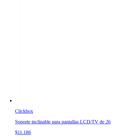
Clickbox
Soporte inclinable para pantallas LCD/TV de 26
$11.186