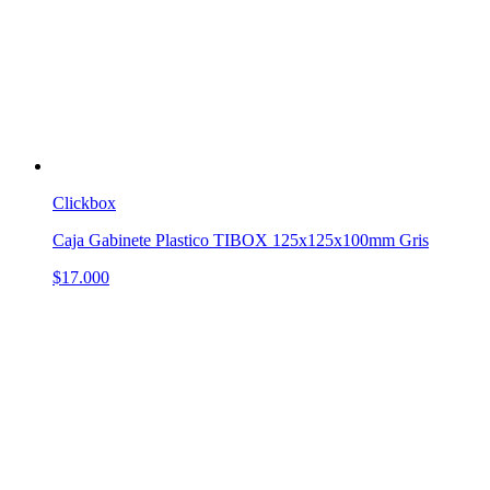
Clickbox
Caja Gabinete Plastico TIBOX 125x125x100mm Gris
$17.000