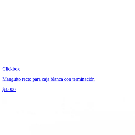
Clickbox
Manguito recto para caja blanca con terminación
$
3.000