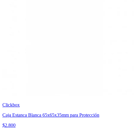
Clickbox
Caja Estanca Blanca 65x65x35mm para Protección
$
2.800