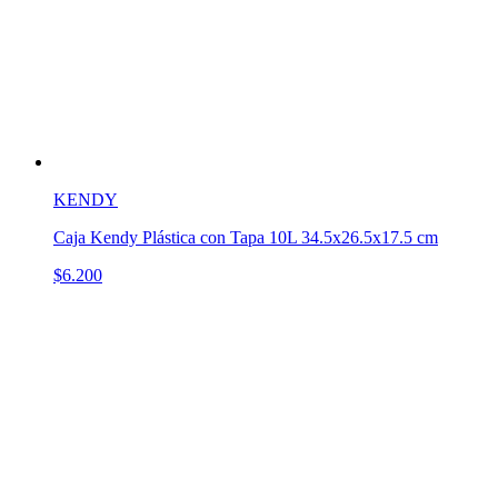
KENDY
Caja Kendy Plástica con Tapa 10L 34.5x26.5x17.5 cm
$6.200