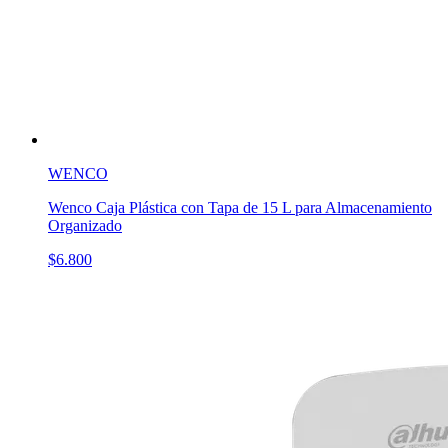
WENCO
Wenco Caja Plástica con Tapa de 15 L para Almacenamiento
Organizado
$6.800