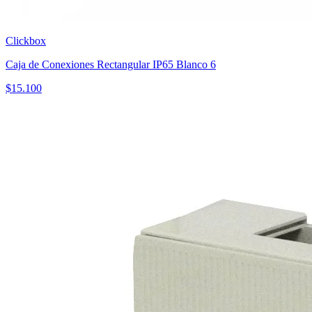
Clickbox
Caja de Conexiones Rectangular IP65 Blanco 6
$
15.100