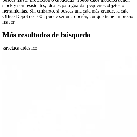
stock y son resistentes, ideales para guardar pequeños objetos o
herramientas. Sin embargo, si buscas una caja más grande, la caja
Office Depot de 100L puede ser una opción, aunque tiene un precio
mayor.
Más resultados de búsqueda
gaveta
caja
plastico