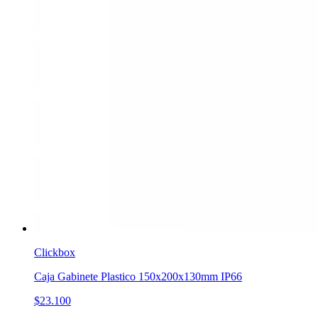
Clickbox
Caja Gabinete Plastico 150x200x130mm IP66
$23.100