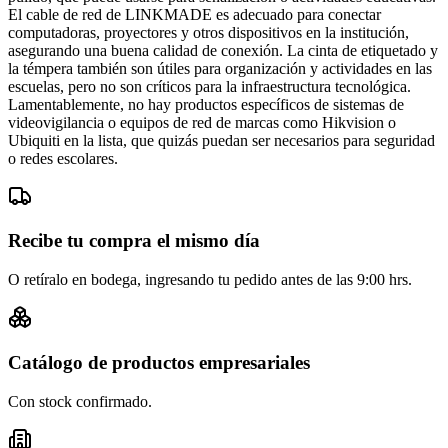
El cable de red de LINKMADE es adecuado para conectar
computadoras, proyectores y otros dispositivos en la institución,
asegurando una buena calidad de conexión. La cinta de etiquetado y
la témpera también son útiles para organización y actividades en las
escuelas, pero no son críticos para la infraestructura tecnológica.
Lamentablemente, no hay productos específicos de sistemas de
videovigilancia o equipos de red de marcas como Hikvision o
Ubiquiti en la lista, que quizás puedan ser necesarios para seguridad
o redes escolares.
Recibe tu compra el mismo día
O retíralo en bodega, ingresando tu pedido antes de las 9:00 hrs.
Catálogo de productos empresariales
Con stock confirmado.