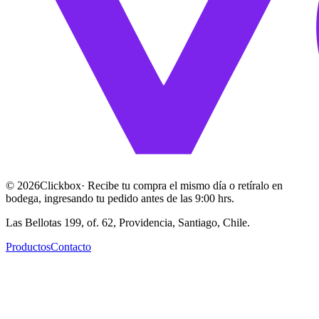
©
2026
Clickbox
· Recibe tu compra el mismo día o retíralo en
bodega, ingresando tu pedido antes de las 9:00 hrs.
Las Bellotas 199, of. 62, Providencia, Santiago, Chile.
Productos
Contacto