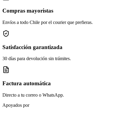
Compras mayoristas
Envíos a todo Chile por el courier que prefieras.
Satisfacción garantizada
30 días para devolución sin trámites.
Factura automática
Directo a tu correo o WhatsApp.
Apoyados por