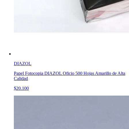
DIAZOL
Papel Fotocopia DIAZOL Oficio 500 Hojas Amarillo de Alta
Calidad
$20.100