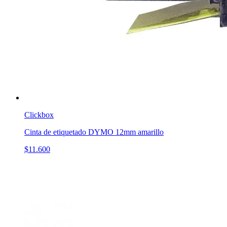
Clickbox
Cinta de etiquetado DYMO 12mm amarillo
$11.600