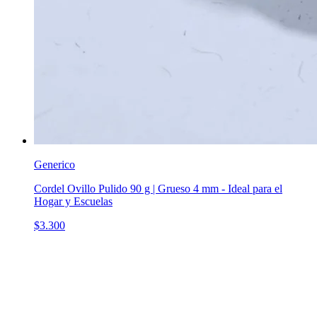
Generico
Cordel Ovillo Pulido 90 g | Grueso 4 mm - Ideal para el
Hogar y Escuelas
$3.300