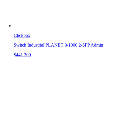
Clickbox
Switch Industrial PLANET 8-1000 2-SFP Admin
$441.200