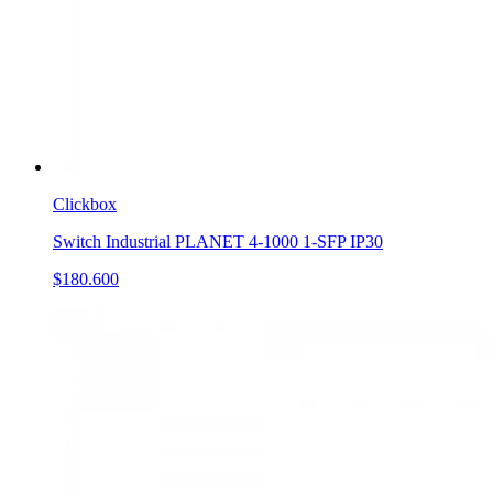
Clickbox
Switch Industrial PLANET 4-1000 1-SFP IP30
$180.600