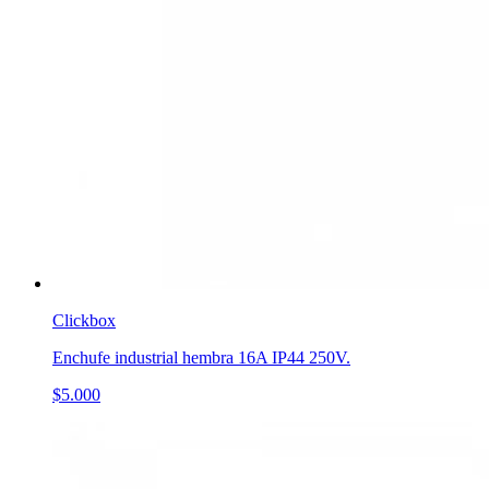
Clickbox
Enchufe industrial hembra 16A IP44 250V.
$5.000