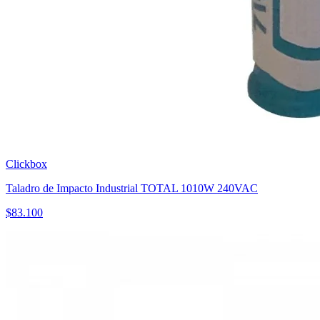
Clickbox
Taladro de Impacto Industrial TOTAL 1010W 240VAC
$
83.100