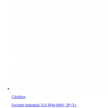
Clickbox
Enchufe Industrial 32A IP44 690V 2P+Tx