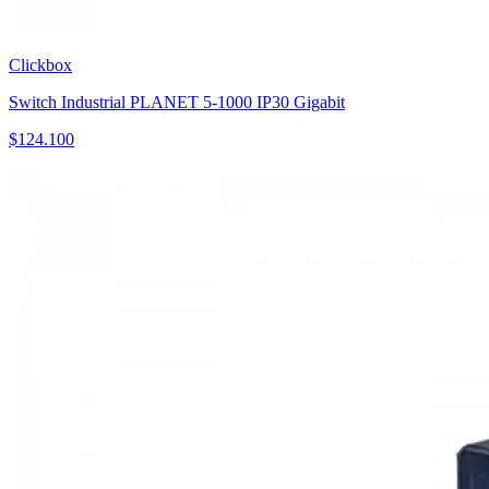
Clickbox
Switch Industrial PLANET 5-1000 IP30 Gigabit
$
124.100