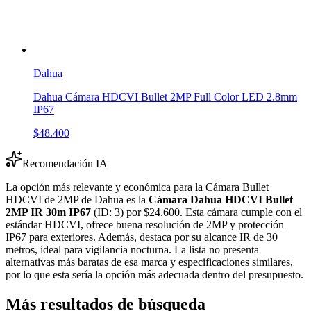
Dahua
Dahua Cámara HDCVI Bullet 2MP Full Color LED 2.8mm
IP67
$48.400
Recomendación IA
La opción más relevante y económica para la Cámara Bullet
HDCVI de 2MP de Dahua es la
Cámara Dahua HDCVI Bullet
2MP IR 30m IP67
(ID: 3) por $24.600. Esta cámara cumple con el
estándar HDCVI, ofrece buena resolución de 2MP y protección
IP67 para exteriores. Además, destaca por su alcance IR de 30
metros, ideal para vigilancia nocturna. La lista no presenta
alternativas más baratas de esa marca y especificaciones similares,
por lo que esta sería la opción más adecuada dentro del presupuesto.
Más resultados de búsqueda