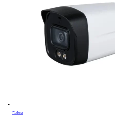
Dahua