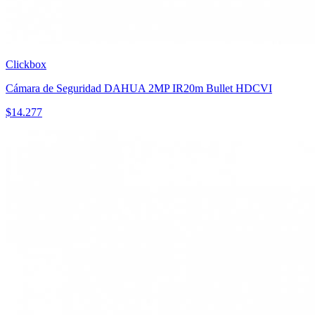
Clickbox
Cámara de Seguridad DAHUA 2MP IR20m Bullet HDCVI
$
14.277