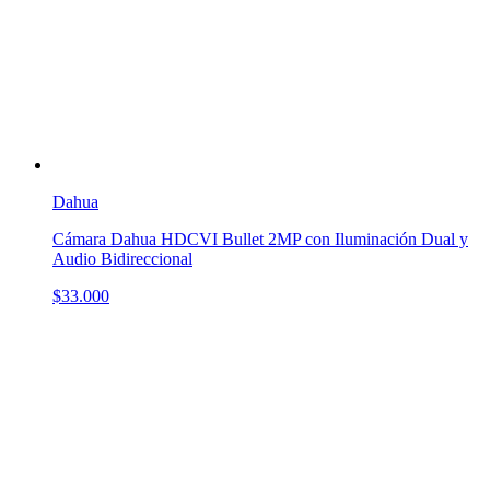
Dahua
Cámara Dahua HDCVI Bullet 2MP con Iluminación Dual y
Audio Bidireccional
$33.000