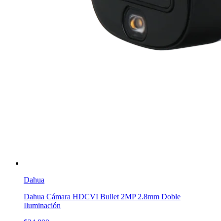
Dahua
Dahua Cámara HDCVI Bullet 2MP 2.8mm Doble
Iluminación