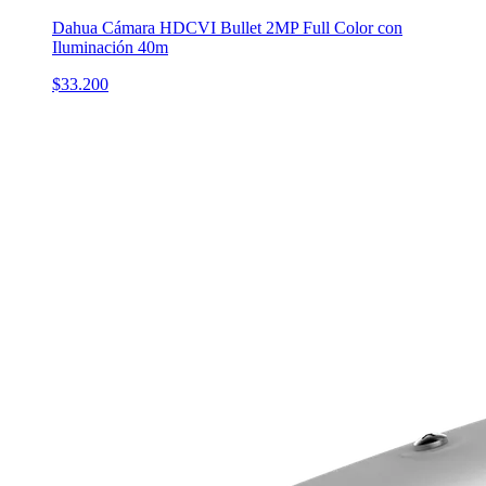
Dahua Cámara HDCVI Bullet 2MP Full Color con
Iluminación 40m
$33.200