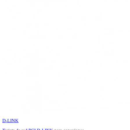
D-LINK