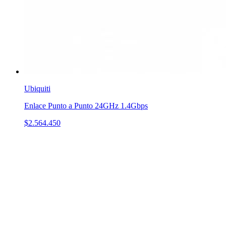
Ubiquiti
Enlace Punto a Punto 24GHz 1.4Gbps
$2.564.450