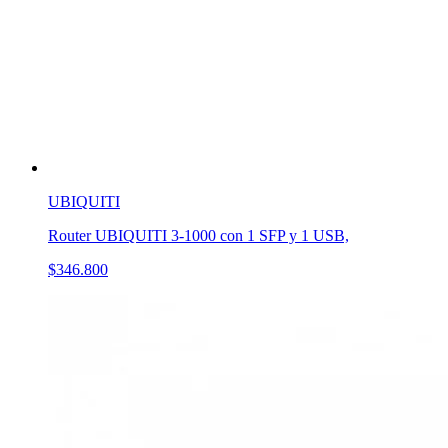
UBIQUITI
Router UBIQUITI 3-1000 con 1 SFP y 1 USB,
$346.800