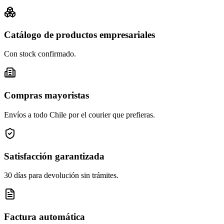
Catálogo de productos empresariales
Con stock confirmado.
Compras mayoristas
Envíos a todo Chile por el courier que prefieras.
Satisfacción garantizada
30 días para devolución sin trámites.
Factura automática