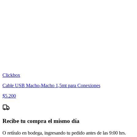
Clickbox
Cable USB Macho-Macho 1,5mt para Conexiones
$
5.200
Recibe tu compra el mismo día
O retíralo en bodega, ingresando tu pedido antes de las 9:00 hrs.