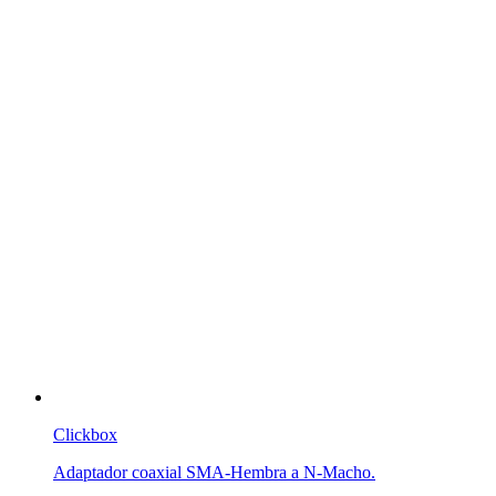
Clickbox
Adaptador coaxial SMA-Hembra a N-Macho.