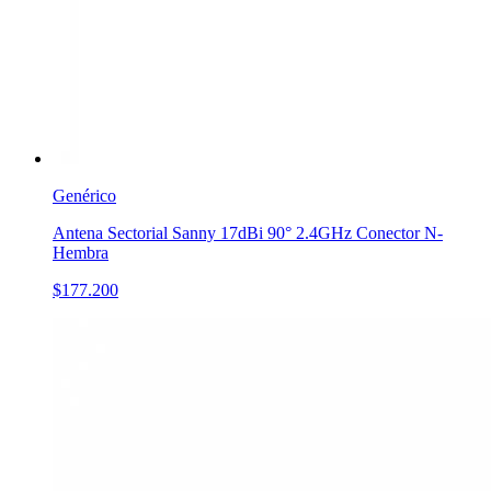
Genérico
Antena Sectorial Sanny 17dBi 90° 2.4GHz Conector N-
Hembra
$177.200