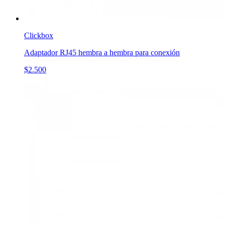
Clickbox
Adaptador RJ45 hembra a hembra para conexión
$2.500