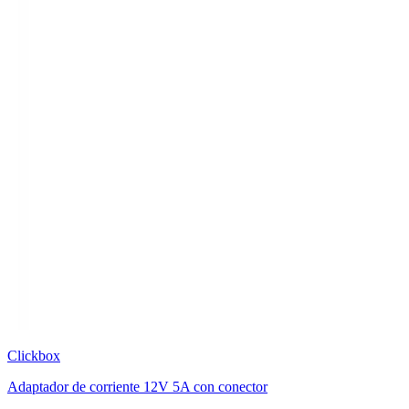
Clickbox
Adaptador de corriente 12V 5A con conector