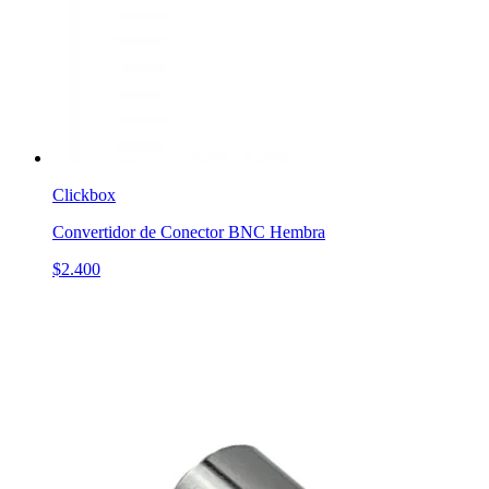
Clickbox
Convertidor de Conector BNC Hembra
$2.400