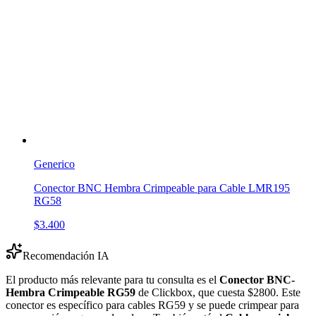
Generico
Conector BNC Hembra Crimpeable para Cable LMR195
RG58
$3.400
Recomendación IA
El producto más relevante para tu consulta es el
Conector BNC-
Hembra Crimpeable RG59
de Clickbox, que cuesta $2800. Este
conector es específico para cables RG59 y se puede crimpear para