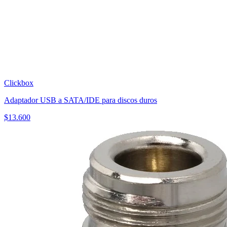
Clickbox
Adaptador USB a SATA/IDE para discos duros
$
13.600