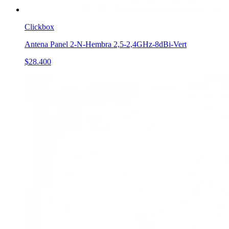
Clickbox
Antena Panel 2-N-Hembra 2,5-2,4GHz-8dBi-Vert
$28.400