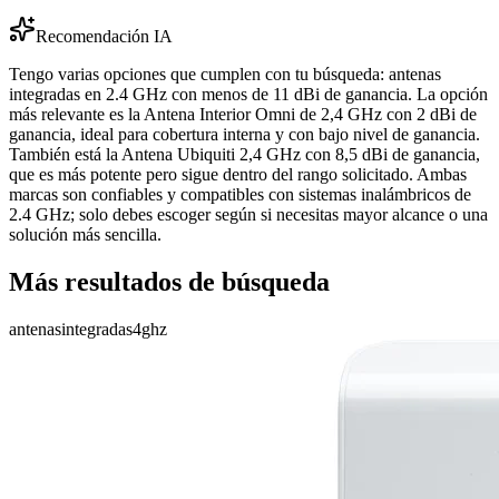
Recomendación IA
Tengo varias opciones que cumplen con tu búsqueda: antenas
integradas en 2.4 GHz con menos de 11 dBi de ganancia. La opción
más relevante es la Antena Interior Omni de 2,4 GHz con 2 dBi de
ganancia, ideal para cobertura interna y con bajo nivel de ganancia.
También está la Antena Ubiquiti 2,4 GHz con 8,5 dBi de ganancia,
que es más potente pero sigue dentro del rango solicitado. Ambas
marcas son confiables y compatibles con sistemas inalámbricos de
2.4 GHz; solo debes escoger según si necesitas mayor alcance o una
solución más sencilla.
Más resultados de búsqueda
antenas
integradas
4ghz