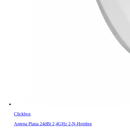
Clickbox
Antena Plana 24dBi 2,4GHz 2-N-Hembra