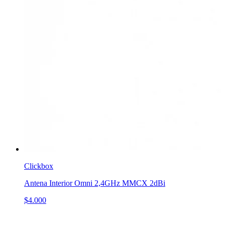
Clickbox
Antena Interior Omni 2,4GHz MMCX 2dBi
$4.000