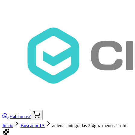
¿Hablamos?
Inicio
Buscador IA
antenas integradas 2 4ghz menos 11dbi