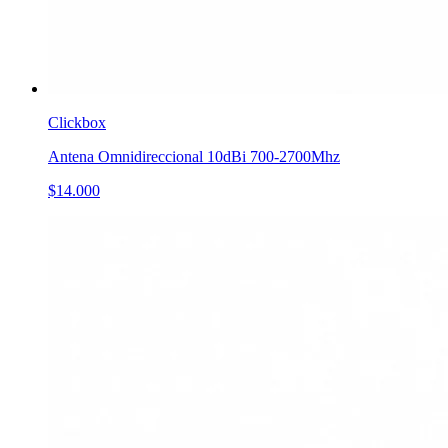
Clickbox
Antena Omnidireccional 10dBi 700-2700Mhz
$14.000