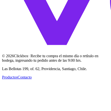
©
2026
Clickbox
· Recibe tu compra el mismo día o retíralo en
bodega, ingresando tu pedido antes de las 9:00 hrs.
Las Bellotas 199, of. 62, Providencia, Santiago, Chile.
Productos
Contacto