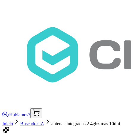
¿Hablamos?
Inicio
Buscador IA
antenas integradas 2 4ghz mas 10dbi