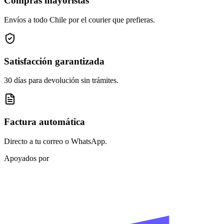
Compras mayoristas
Envíos a todo Chile por el courier que prefieras.
Satisfacción garantizada
30 días para devolución sin trámites.
Factura automática
Directo a tu correo o WhatsApp.
Apoyados por