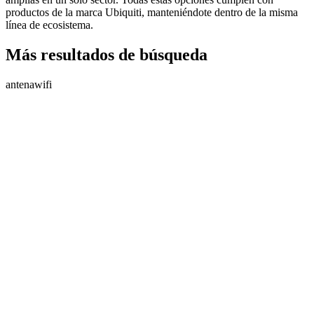
productos de la marca Ubiquiti, manteniéndote dentro de la misma
línea de ecosistema.
Más resultados de búsqueda
antena
wifi