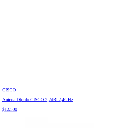
CISCO
Antena Dipolo CISCO 2,2dBi 2,4GHz
$
12.500